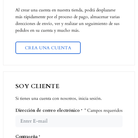
Al crear una cuenta en nuestra tienda, podrá desplazarse
más rápidamente por el proceso de pago, almacenar varias
direcciones de envío, ver y realizar un seguimiento de sus
pedidos en su cuenta y mucho más.
CREA UNA CUENTA
SOY CLIENTE
Si tienes una cuenta con nosotros, inicia sesión.
Dirección de correo electrónico
* Campos requeridos
*
Contraseña
*