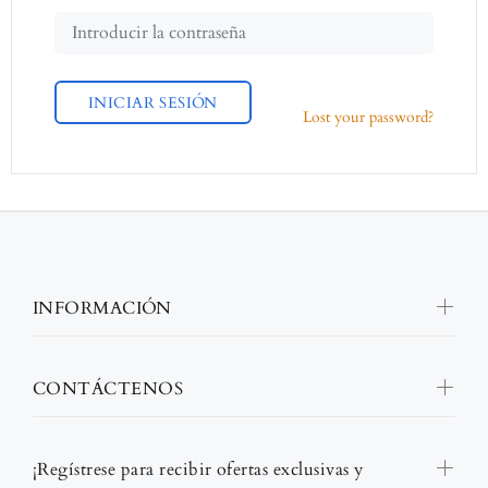
INICIAR SESIÓN
Lost your password?
INFORMACIÓN
CONTÁCTENOS
¡Regístrese para recibir ofertas exclusivas y