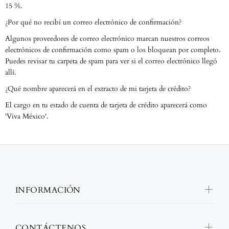
15 %.
¿Por qué no recibí un correo electrónico de confirmación?
Algunos proveedores de correo electrónico marcan nuestros correos
electrónicos de confirmación como spam o los bloquean por completo.
Puedes revisar tu carpeta de spam para ver si el correo electrónico llegó
allí.
¿Qué nombre aparecerá en el extracto de mi tarjeta de crédito?
El cargo en tu estado de cuenta de tarjeta de crédito aparecerá como
'Viva México'.
INFORMACIÓN
CONTÁCTENOS