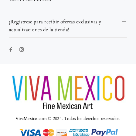
¡Regístrese para recibir ofertas exclusivas y
actualizaciones de la tienda!
VivaMexico.com © 2024. Todos los derechos reservados.