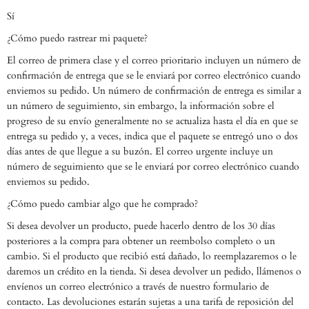
Sí
¿Cómo puedo rastrear mi paquete?
El correo de primera clase y el correo prioritario incluyen un número de
confirmación de entrega que se le enviará por correo electrónico cuando
enviemos su pedido. Un número de confirmación de entrega es similar a
un número de seguimiento, sin embargo, la información sobre el
progreso de su envío generalmente no se actualiza hasta el día en que se
entrega su pedido y, a veces, indica que el paquete se entregó uno o dos
días antes de que llegue a su buzón. El correo urgente incluye un
número de seguimiento que se le enviará por correo electrónico cuando
enviemos su pedido.
¿Cómo puedo cambiar algo que he comprado?
Si desea devolver un producto, puede hacerlo dentro de los 30 días
posteriores a la compra para obtener un reembolso completo o un
cambio. Si el producto que recibió está dañado, lo reemplazaremos o le
daremos un crédito en la tienda. Si desea devolver un pedido, llámenos o
envíenos un correo electrónico a través de nuestro formulario de
contacto. Las devoluciones estarán sujetas a una tarifa de reposición del