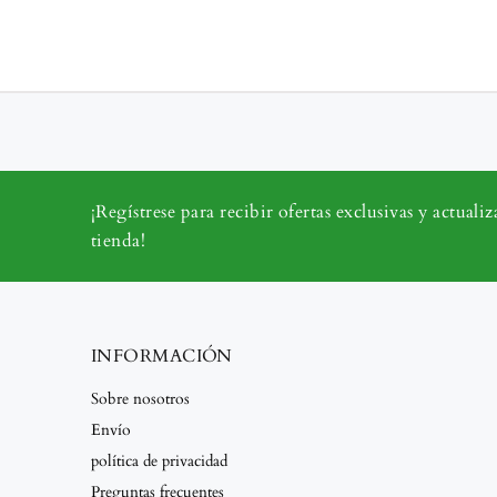
¡Regístrese para recibir ofertas exclusivas y actualiz
tienda!
INFORMACIÓN
Sobre nosotros
Envío
política de privacidad
Preguntas frecuentes