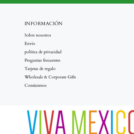
INFORMACIÓN
Sobre nosotros
Envío
política de privacidad
Preguntas frecuentes
Tarjetas de regalo
Wholesale & Corporate Gifts
Contáctenos