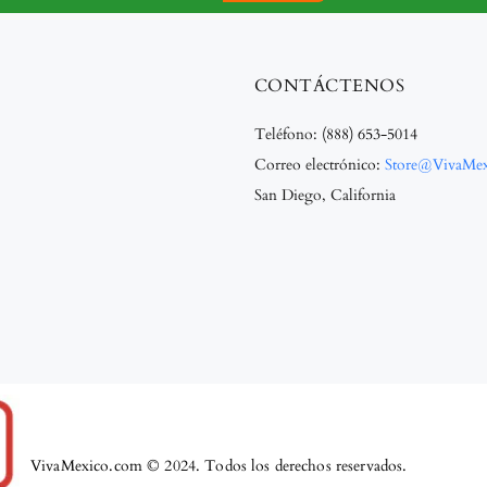
CONTÁCTENOS
Teléfono:
(888) 653-5014
Correo electrónico:
Store@VivaMe
San Diego, California
VivaMexico.com © 2024. Todos los derechos reservados.