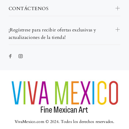
CONTÁCTENOS
¡Regístrese para recibir ofertas exclusivas y
actualizaciones de la tienda!
VivaMexico.com © 2024. Todos los derechos reservados.