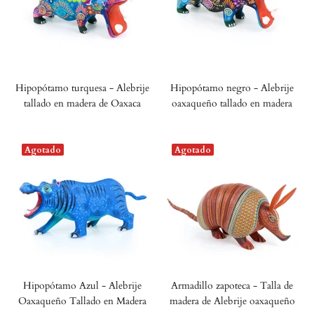
Hipopótamo turquesa - Alebrije
Hipopótamo negro - Alebrije
tallado en madera de Oaxaca
oaxaqueño tallado en madera
Agotado
Agotado
Hipopótamo Azul - Alebrije
Armadillo zapoteca - Talla de
Oaxaqueño Tallado en Madera
madera de Alebrije oaxaqueño