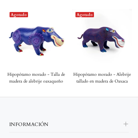
Agotado
Agotado
Hipopótamo morado - Talla de
Hipopótamo morado - Alebrije
madera de alebrije oaxaqueño
tallado en madera de Oaxaca
INFORMACIÓN