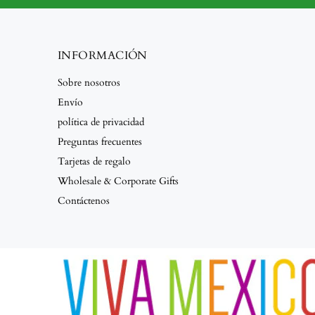
INFORMACIÓN
Sobre nosotros
Envío
política de privacidad
Preguntas frecuentes
Tarjetas de regalo
Wholesale & Corporate Gifts
Contáctenos