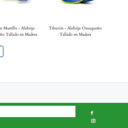
 Martillo - Alebrije
Tiburón - Alebrije Oaxaqueño
ño Tallado en Madera
Tallado en Madera