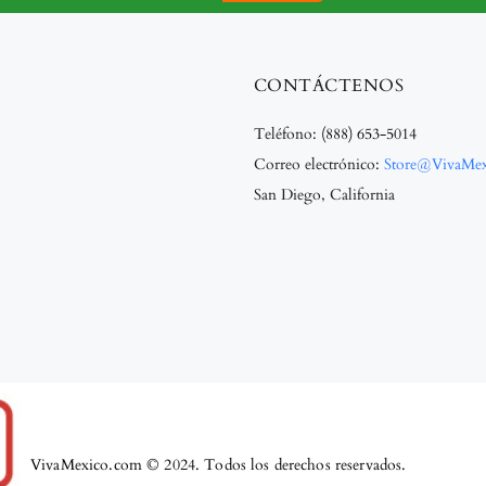
CONTÁCTENOS
Teléfono:
(888) 653-5014
Correo electrónico:
Store@VivaMe
San Diego, California
VivaMexico.com © 2024. Todos los derechos reservados.