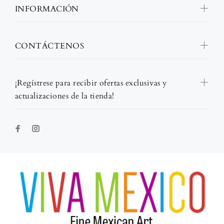
INFORMACIÓN
CONTÁCTENOS
¡Regístrese para recibir ofertas exclusivas y
actualizaciones de la tienda!