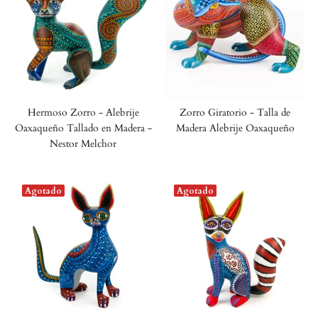
Hermoso Zorro - Alebrije
Zorro Giratorio - Talla de
Oaxaqueño Tallado en Madera -
Madera Alebrije Oaxaqueño
Nestor Melchor
Agotado
Agotado