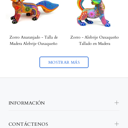
Zorro Anaranjado - Talla de
Zorro - Alebrije Oaxaqueño
Madera Alebrije Oaxaqueño
Tallado en Madera
MOSTRAR MÁS
INFORMACIÓN
CONTÁCTENOS