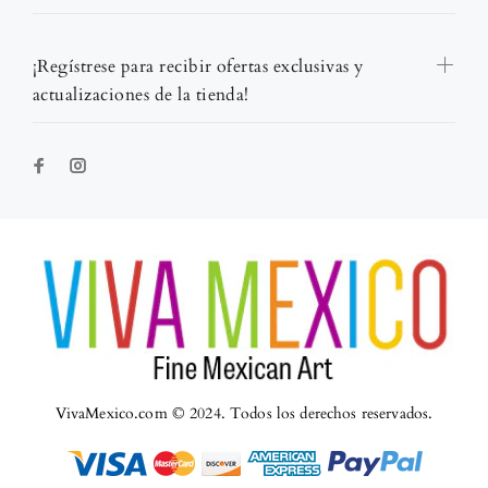
¡Regístrese para recibir ofertas exclusivas y
actualizaciones de la tienda!
VivaMexico.com © 2024. Todos los derechos reservados.