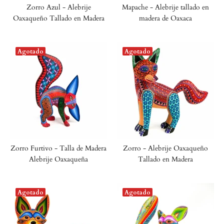
Zorro Azul - Alebrije
Mapache - Alebrije tallado en
Oaxaqueño Tallado en Madera
madera de Oaxaca
Agotado
Agotado
Zorro Furtivo - Talla de Madera
Zorro - Alebrije Oaxaqueño
Alebrije Oaxaqueña
Tallado en Madera
Agotado
Agotado