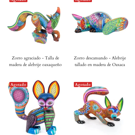
Zorro agraciado - Talla de
Zorro descansando - Alebrije
madera de alebrije oaxaqueño
tallado en madera de Oaxaca
Agotado
Agotado