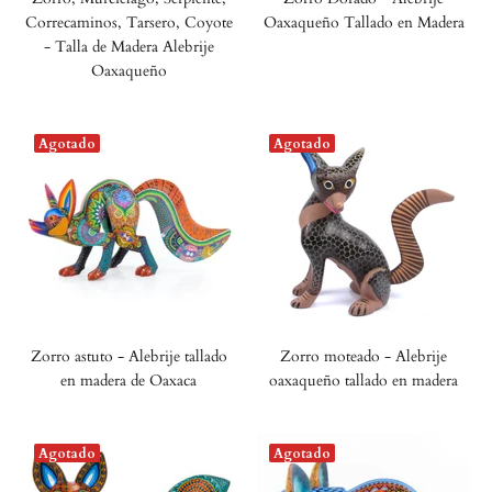
Correcaminos, Tarsero, Coyote
Oaxaqueño Tallado en Madera
- Talla de Madera Alebrije
Oaxaqueño
Agotado
Agotado
Zorro astuto - Alebrije tallado
Zorro moteado - Alebrije
en madera de Oaxaca
oaxaqueño tallado en madera
Agotado
Agotado