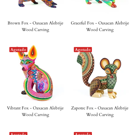
Brown Fox - Oaxacan Alebrije
Graceful Fox - Oaxacan Alebrije
Wood Carving
Wood Carving
Agotado
Agotado
Vibrant Fox - Oaxacan Alebrije
Zapotec Fox - Oaxacan Alebrije
Wood Carving
Wood Carving
Agotado
Agotado