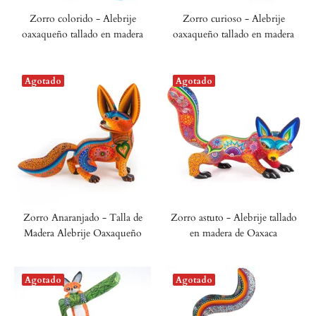
Zorro colorido - Alebrije
Zorro curioso - Alebrije
oaxaqueño tallado en madera
oaxaqueño tallado en madera
Agotado
Agotado
Zorro Anaranjado - Talla de
Zorro astuto - Alebrije tallado
Madera Alebrije Oaxaqueño
en madera de Oaxaca
Agotado
Agotado