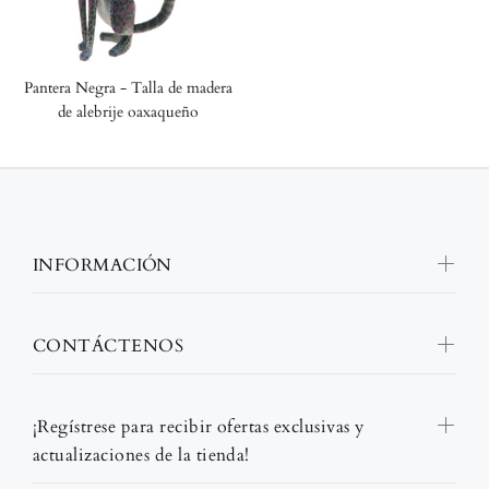
Pantera Negra - Talla de madera
de alebrije oaxaqueño
INFORMACIÓN
CONTÁCTENOS
¡Regístrese para recibir ofertas exclusivas y
actualizaciones de la tienda!