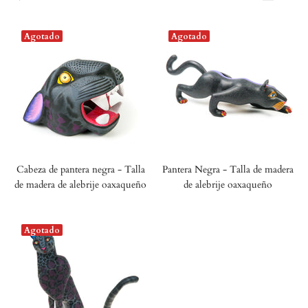
Agotado
Agotado
Cabeza de pantera negra - Talla
Pantera Negra - Talla de madera
de madera de alebrije oaxaqueño
de alebrije oaxaqueño
Agotado