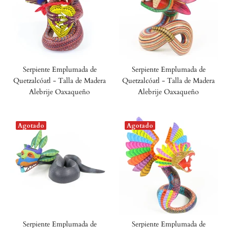
Serpiente Emplumada de
Serpiente Emplumada de
Quetzalcóatl - Talla de Madera
Quetzalcóatl - Talla de Madera
Alebrije Oaxaqueño
Alebrije Oaxaqueño
Agotado
Agotado
Serpiente Emplumada de
Serpiente Emplumada de