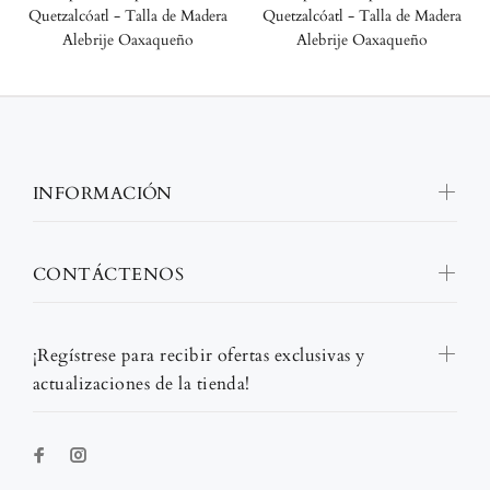
Quetzalcóatl - Talla de Madera
Quetzalcóatl - Talla de Madera
Alebrije Oaxaqueño
Alebrije Oaxaqueño
INFORMACIÓN
CONTÁCTENOS
¡Regístrese para recibir ofertas exclusivas y
actualizaciones de la tienda!